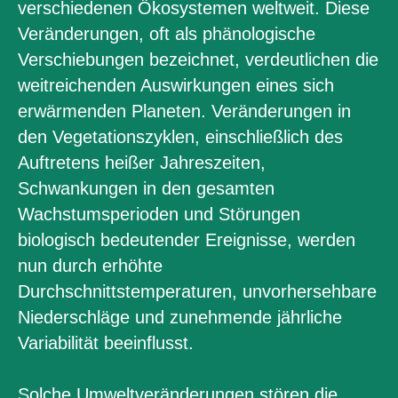
verschiedenen Ökosystemen weltweit. Diese
Veränderungen, oft als phänologische
Verschiebungen bezeichnet, verdeutlichen die
weitreichenden Auswirkungen eines sich
erwärmenden Planeten. Veränderungen in
den Vegetationszyklen, einschließlich des
Auftretens heißer Jahreszeiten,
Schwankungen in den gesamten
Wachstumsperioden und Störungen
biologisch bedeutender Ereignisse, werden
nun durch erhöhte
Durchschnittstemperaturen, unvorhersehbare
Niederschläge und zunehmende jährliche
Variabilität beeinflusst.
Solche Umweltveränderungen stören die