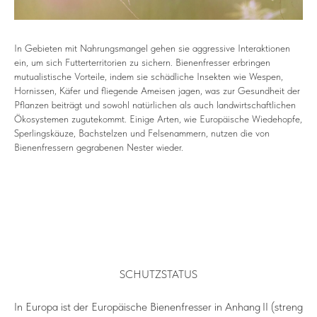
In Gebieten mit Nahrungsmangel gehen sie aggressive Interaktionen
ein, um sich Futterterritorien zu sichern. Bienenfresser erbringen
mutualistische Vorteile, indem sie schädliche Insekten wie Wespen,
Hornissen, Käfer und fliegende Ameisen jagen, was zur Gesundheit der
Pflanzen beiträgt und sowohl natürlichen als auch landwirtschaftlichen
Ökosystemen zugutekommt. Einige Arten, wie Europäische Wiedehopfe,
Sperlingskäuze, Bachstelzen und Felsenammern, nutzen die von
Bienenfressern gegrabenen Nester wieder.
SCHUTZSTATUS
In Europa ist der Europäische Bienenfresser in Anhang II (streng