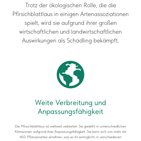
Trotz der ökologischen Rolle, die die
Pfirsichblattlaus in einigen Artenassoziationen
spielt, wird sie aufgrund ihrer großen
wirtschaftlichen und landwirtschaftlichen
Auswirkungen als Schädling bekämpft.
Weite Verbreitung und
Anpassungsfähigkeit
Die Pfirsichblattlaus ist weltweit verbreitet. Sie gedeiht in unterschiedlichen
Klimazonen aufgrund ihrer Anpassungsfähigkeit. Sie kann sich von mehr als
400 Pflanzenarten ernähren, was es ihr ermöglicht, in verschiedenen