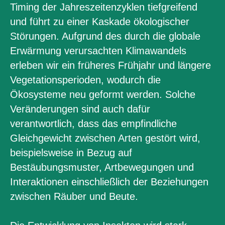
Timing der Jahreszeitenzyklen tiefgreifend
und führt zu einer Kaskade ökologischer
Störungen. Aufgrund des durch die globale
Erwärmung verursachten Klimawandels
erleben wir ein früheres Frühjahr und längere
Vegetationsperioden, wodurch die
Ökosysteme neu geformt werden. Solche
Veränderungen sind auch dafür
verantwortlich, dass das empfindliche
Gleichgewicht zwischen Arten gestört wird,
beispielsweise in Bezug auf
Bestäubungsmuster, Artbewegungen und
Interaktionen einschließlich der Beziehungen
zwischen Räuber und Beute.