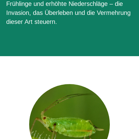
Frühlinge und erhöhte Niederschläge – die
Invasion, das Überleben und die Vermehrung
dieser Art steuern.