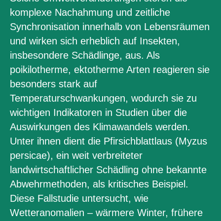
komplexe Nachahmung und zeitliche
Synchronisation innerhalb von Lebensräumen
und wirken sich erheblich auf Insekten,
insbesondere Schädlinge, aus. Als
poikilotherme, ektotherme Arten reagieren sie
besonders stark auf
Temperaturschwankungen, wodurch sie zu
wichtigen Indikatoren in Studien über die
Auswirkungen des Klimawandels werden.
Unter ihnen dient die Pfirsichblattlaus (Myzus
persicae), ein weit verbreiteter
landwirtschaftlicher Schädling ohne bekannte
Abwehrmethoden, als kritisches Beispiel.
Diese Fallstudie untersucht, wie
Wetteranomalien – wärmere Winter, frühere