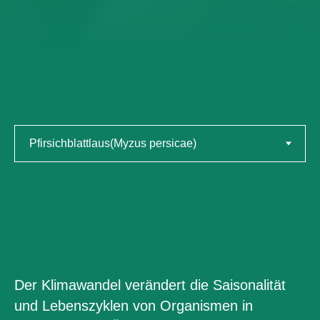
Der Klimawandel verändert die Saisonalität
und Lebenszyklen von Organismen in