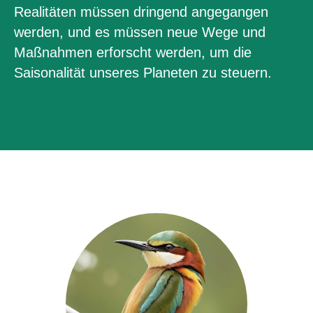
Realitäten müssen dringend angegangen
werden, und es müssen neue Wege und
Maßnahmen erforscht werden, um die
Saisonalität unseres Planeten zu steuern.