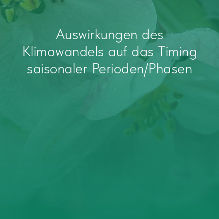
Auswirkungen des
Klimawandels auf das Timing
saisonaler Perioden/Phasen