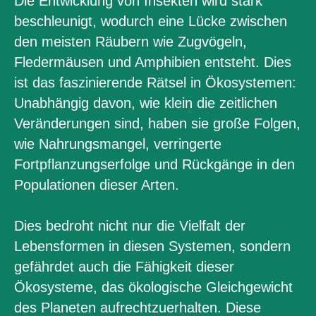
Die Entwicklung von Insekten wird stark
beschleunigt, wodurch eine Lücke zwischen
den meisten Räubern wie Zugvögeln,
Fledermäusen und Amphibien entsteht. Dies
ist das faszinierende Rätsel in Ökosystemen:
Unabhängig davon, wie klein die zeitlichen
Veränderungen sind, haben sie große Folgen,
wie Nahrungsmangel, verringerte
Fortpflanzungserfolge und Rückgänge in den
Populationen dieser Arten.
Dies bedroht nicht nur die Vielfalt der
Lebensformen in diesen Systemen, sondern
gefährdet auch die Fähigkeit dieser
Ökosysteme, das ökologische Gleichgewicht
des Planeten aufrechtzuerhalten. Diese