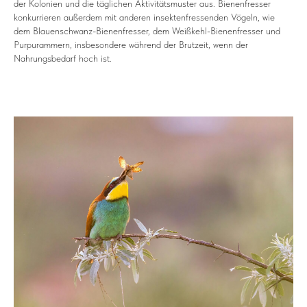
der Kolonien und die täglichen Aktivitätsmuster aus. Bienenfresser
konkurrieren außerdem mit anderen insektenfressenden Vögeln, wie
dem Blauenschwanz-Bienenfresser, dem Weißkehl-Bienenfresser und
Purpurammern, insbesondere während der Brutzeit, wenn der
Nahrungsbedarf hoch ist.