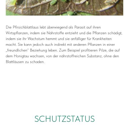
Die Pfirsichblattlaus lebt überwiegend als Parasit auf ihren
Wirtspflanzen, indem sie Nährstoffe entzieht und die Pflanzen schädigt,
indem sie ihr Wachstum hemmt und sie anfälliger für Krankheiten
macht. Sie kann jedoch auch indirekt mit anderen Pflanzen in einer
„freundlichen“ Beziehung leben. Zum Beispiel profitieren Pilze, die auf
dem Honigtau wachsen, von der nährstoffreichen Substanz, ohne den
Blattläusen zu schaden.
SCHUTZSTATUS