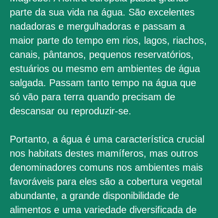
parte da sua vida na água. São excelentes
nadadoras e mergulhadoras e passam a
maior parte do tempo em rios, lagos, riachos,
canais, pântanos, pequenos reservatórios,
estuários ou mesmo em ambientes de água
salgada. Passam tanto tempo na água que
só vão para terra quando precisam de
descansar ou reproduzir-se.
Portanto, a água é uma característica crucial
nos habitats destes mamíferos, mas outros
denominadores comuns nos ambientes mais
favoráveis para eles são a cobertura vegetal
abundante, a grande disponibilidade de
alimentos e uma variedade diversificada de