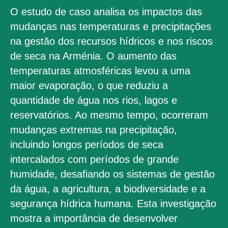
O estudo de caso analisa os impactos das
mudanças nas temperaturas e precipitações
na gestão dos recursos hídricos e nos riscos
de seca na Arménia. O aumento das
temperaturas atmosféricas levou a uma
maior evaporação, o que reduziu a
quantidade de água nos rios, lagos e
reservatórios. Ao mesmo tempo, ocorreram
mudanças extremas na precipitação,
incluindo longos períodos de seca
intercalados com períodos de grande
humidade, desafiando os sistemas de gestão
da água, a agricultura, a biodiversidade e a
segurança hídrica humana. Esta investigação
mostra a importância de desenvolver