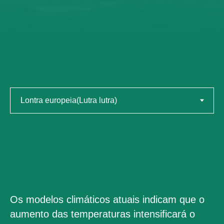
Os modelos climáticos atuais indicam que o
aumento das temperaturas intensificará o