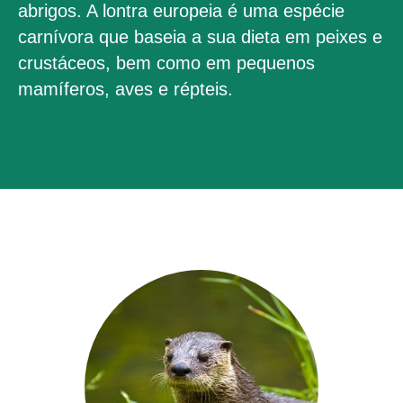
abrigos. A lontra europeia é uma espécie
carnívora que baseia a sua dieta em peixes e
crustáceos, bem como em pequenos
mamíferos, aves e répteis.