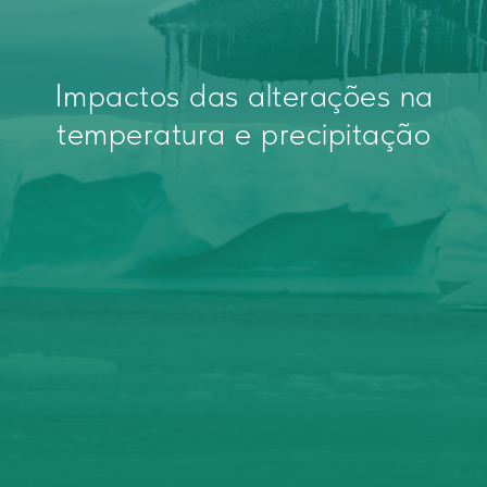
Impactos das alterações na
temperatura e precipitação