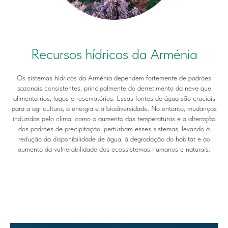
Recursos hídricos da Arménia
Os sistemas hídricos da Arménia dependem fortemente de padrões
sazonais consistentes, principalmente do derretimento da neve que
alimenta rios, lagos e reservatórios. Essas fontes de água são cruciais
para a agricultura, a energia e a biodiversidade. No entanto, mudanças
induzidas pelo clima, como o aumento das temperaturas e a alteração
dos padrões de precipitação, perturbam esses sistemas, levando à
redução da disponibilidade de água, à degradação do habitat e ao
aumento da vulnerabilidade dos ecossistemas humanos e naturais.