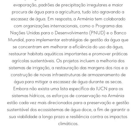
evaporação, padrões de precipitação irregulares e maior
procura de água para a agricultura, tudo isto agravando a
escassez de água. Em resposta, a Arménia tem colaborado
com organizações internacionais, como o Programa das
Nações Unidas para o Desenvolvimento (PNUD) e o Banco
Mundial, para implementar estratégias de gestão da água que
se concentram em melhorar a eficiência do uso da água,
restaurar habitats aquáticos importantes e promover práticas
agrícolas sustentáveis. Os projetos incluem a melhoria dos
sistemas de irrigação, a restauração das margens dos rios e a
construção de novas infraestruturas de armazenamento de
água para mitigar a escassez de água durante as secas.
Embora não exista uma lista específica da IUCN para os
sistemas hídricos, os esforços de conservação na Arménia
estão cada vez mais direcionados para a preservação e gestão
sustentável dos ecossistemas de água doce, a fim de garantir a
sua viabilidade a longo prazo e resiliência contra os impactos
climáticos.