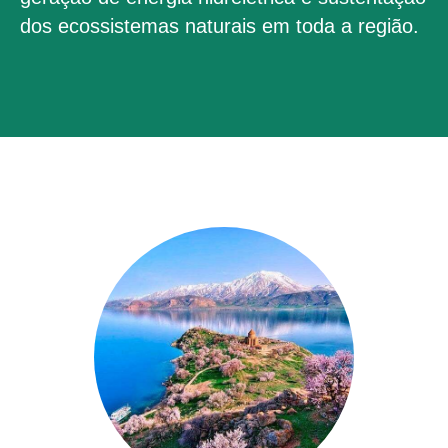
dos ecossistemas naturais em toda a região.