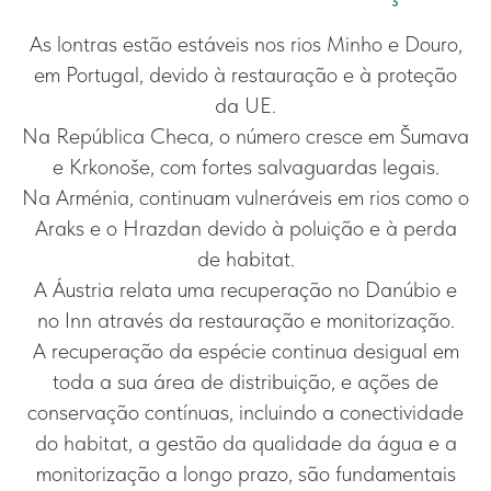
As lontras estão estáveis nos rios Minho e Douro,
em Portugal, devido à restauração e à proteção
da UE.
Na República Checa, o número cresce em Šumava
e Krkonoše, com fortes salvaguardas legais.
Na Arménia, continuam vulneráveis em rios como o
Araks e o Hrazdan devido à poluição e à perda
de habitat.
A Áustria relata uma recuperação no Danúbio e
no Inn através da restauração e monitorização.
A recuperação da espécie continua desigual em
toda a sua área de distribuição, e ações de
conservação contínuas, incluindo a conectividade
do habitat, a gestão da qualidade da água e a
monitorização a longo prazo, são fundamentais