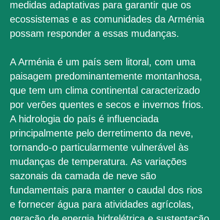
medidas adaptativas para garantir que os
ecossistemas e as comunidades da Arménia
possam responder a essas mudanças.
A Arménia é um país sem litoral, com uma
paisagem predominantemente montanhosa,
que tem um clima continental caracterizado
por verões quentes e secos e invernos frios.
A hidrologia do país é influenciada
principalmente pelo derretimento da neve,
tornando-o particularmente vulnerável às
mudanças de temperatura. As variações
sazonais da camada de neve são
fundamentais para manter o caudal dos rios
e fornecer água para atividades agrícolas,
geração de energia hidrelétrica e sustentação