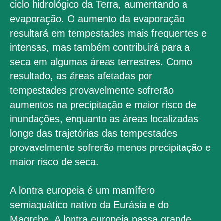
ciclo hidrológico da Terra, aumentando a
evaporação. O aumento da evaporação
resultará em tempestades mais frequentes e
intensas, mas também contribuirá para a
seca em algumas áreas terrestres. Como
resultado, as áreas afetadas por
tempestades provavelmente sofrerão
aumentos na precipitação e maior risco de
inundações, enquanto as áreas localizadas
longe das trajetórias das tempestades
provavelmente sofrerão menos precipitação e
maior risco de seca.
A lontra europeia é um mamífero
semiaquático nativo da Eurásia e do
Magrebe. A lontra europeia passa grande