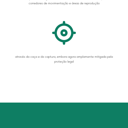
corredores de movimentação e áreas de reprodução
através da caça e da captura, embora agora amplamente mitigada pela
proteção legal