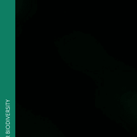
LIFE FOR BIODIVERSITY