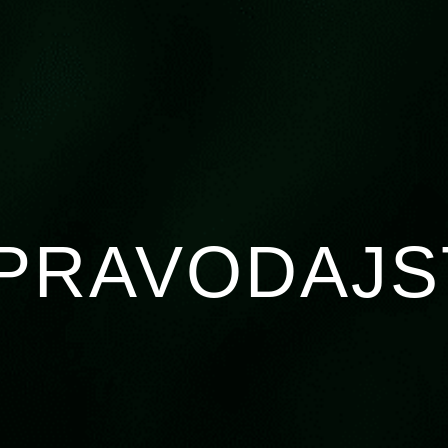
PRAVODAJS